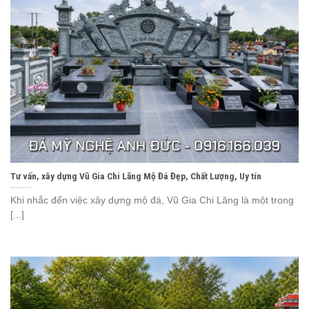
Tư vấn, xây dựng Vũ Gia Chi Lăng Mộ Đá Đẹp, Chất Lượng, Uy tín
Khi nhắc đến việc xây dựng mộ đá, Vũ Gia Chi Lăng là một trong
[...]