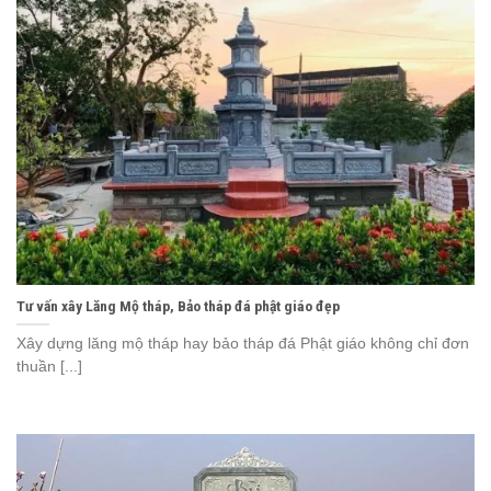
Tư vấn xây Lăng Mộ tháp, Bảo tháp đá phật giáo đẹp
Xây dựng lăng mộ tháp hay bảo tháp đá Phật giáo không chỉ đơn
thuần [...]