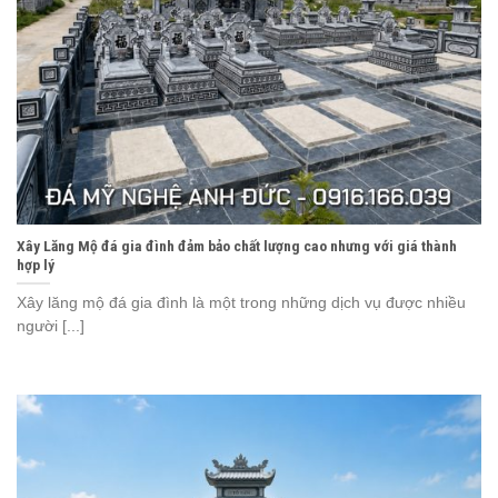
Xây Lăng Mộ đá gia đình đảm bảo chất lượng cao nhưng với giá thành
hợp lý
Xây lăng mộ đá gia đình là một trong những dịch vụ được nhiều
người [...]