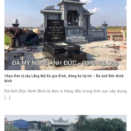
Chọn đơn vị xây Lăng Mộ đá gia đình, dòng họ Uy tín – Đá Anh Đức Ninh
Bình
Đá Anh Đức Ninh Bình là đơn vị hàng đầu trong lĩnh vực xây dựng
[...]