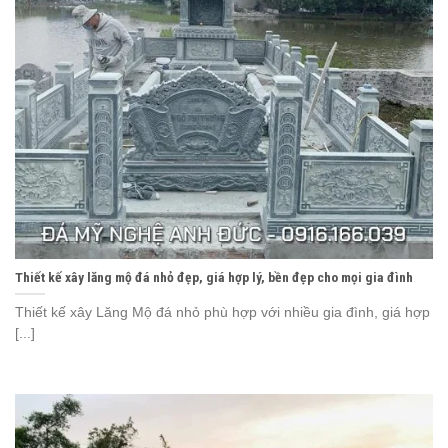
Thiết kế xây lăng mộ đá nhỏ đẹp, giá hợp lý, bền đẹp cho mọi gia đình
Thiết kế xây Lăng Mộ đá nhỏ phù hợp với nhiều gia đình, giá hợp
[...]