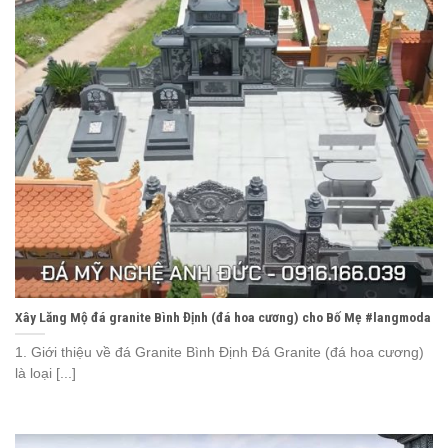
Xây Lăng Mộ đá granite Bình Định (đá hoa cương) cho Bố Mẹ #langmoda
1. Giới thiệu về đá Granite Bình Định Đá Granite (đá hoa cương)
là loại [...]