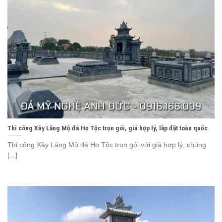
Thi công Xây Lăng Mộ đá Họ Tộc trọn gói, giá hợp lý, lắp đặt toàn quốc
Thi công Xây Lăng Mộ đá Họ Tộc trọn gói với giá hợp lý, chúng
[...]