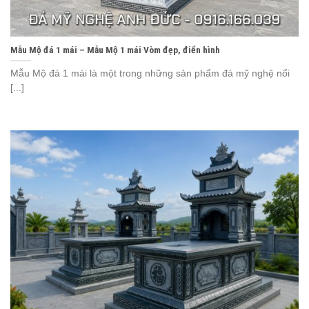
Mẫu Mộ đá 1 mái – Mẫu Mộ 1 mái Vòm đẹp, điển hình
Mẫu Mộ đá 1 mái là một trong những sản phẩm đá mỹ nghệ nổi
[...]