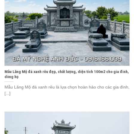
Mẫu Lăng Mộ đá xanh rêu đẹp, chất lượng, diện tích 100m2 cho gia đình,
dòng họ
Mẫu Lăng Mộ đá xanh rêu là lựa chọn hoàn hảo cho các gia đình,
[...]