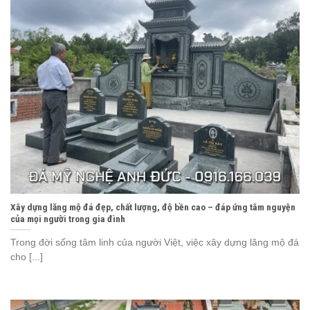
Xây dựng lăng mộ đá đẹp, chất lượng, độ bền cao – đáp ứng tâm nguyện
của mọi người trong gia đình
Trong đời sống tâm linh của người Việt, việc xây dựng lăng mộ đá
cho [...]