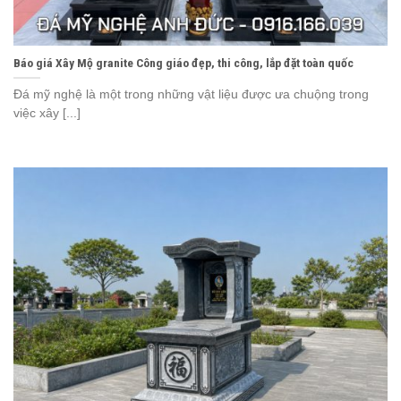
Báo giá Xây Mộ granite Công giáo đẹp, thi công, lắp đặt toàn quốc
Đá mỹ nghệ là một trong những vật liệu được ưa chuộng trong
việc xây [...]