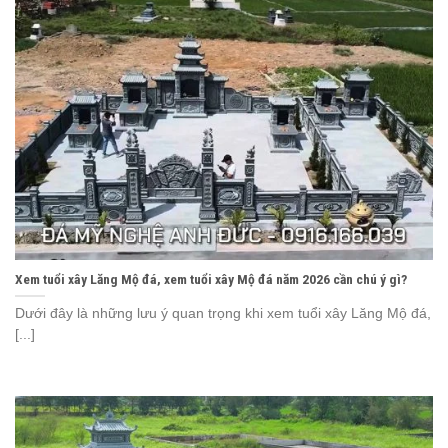
Xem tuổi xây Lăng Mộ đá, xem tuổi xây Mộ đá năm 2026 cần chú ý gì?
Dưới đây là những lưu ý quan trọng khi xem tuổi xây Lăng Mộ đá,
[...]