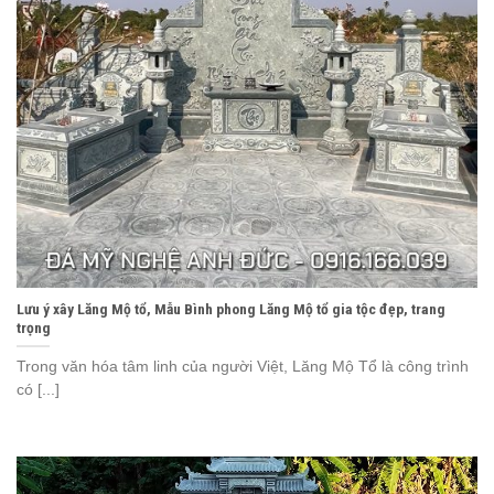
Lưu ý xây Lăng Mộ tổ, Mẫu Bình phong Lăng Mộ tổ gia tộc đẹp, trang
trọng
Trong văn hóa tâm linh của người Việt, Lăng Mộ Tổ là công trình
có [...]