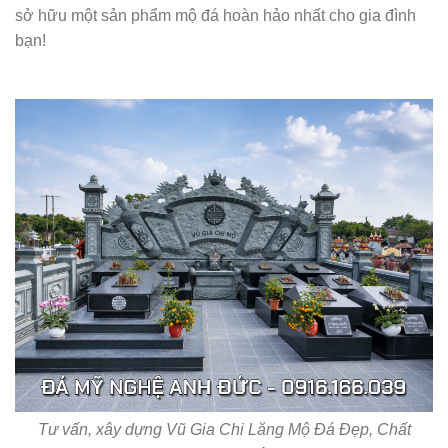
sở hữu một sản phẩm mộ đá hoàn hảo nhất cho gia đình
bạn!
Tư vấn, xây dựng Vũ Gia Chi Lăng Mộ Đá Đẹp, Chất