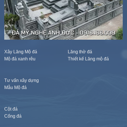
Xây Lăng Mộ đá
Lăng thờ đá
Mộ đá xanh rêu
Thiết kế Lăng mộ đá
Tư vấn xây dựng
Mẫu Mộ đá
Cột đá
Cổng đá