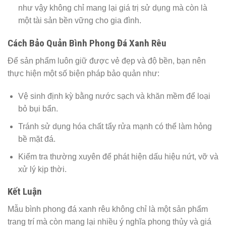
như vậy không chỉ mang lại giá trị sử dụng mà còn là
một tài sản bền vững cho gia đình.
Cách Bảo Quản Bình Phong Đá Xanh Rêu
Để sản phẩm luôn giữ được vẻ đẹp và độ bền, bạn nên
thực hiện một số biện pháp bảo quản như:
Vệ sinh định kỳ bằng nước sạch và khăn mềm để loại
bỏ bụi bẩn.
Tránh sử dụng hóa chất tẩy rửa mạnh có thể làm hỏng
bề mặt đá.
Kiểm tra thường xuyên để phát hiện dấu hiệu nứt, vỡ và
xử lý kịp thời.
Kết Luận
Mẫu bình phong đá xanh rêu không chỉ là một sản phẩm
trang trí mà còn mang lại nhiều ý nghĩa phong thủy và giá