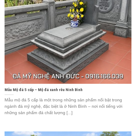
Mẫu Mộ đá 5 cấp – Mộ đá xanh rêu Ninh Bình
Mẫu mộ đá 5 cấp là một trong những sản phẩm nổi bật trong
ngành đá mỹ nghệ, đặc biệt là ở Ninh Bình – nơi nổi tiếng với
những sản phẩm đá chất lượng [...]