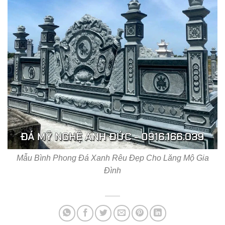
Mẫu Bình Phong Đá Xanh Rêu Đẹp Cho Lăng Mộ Gia
Đình