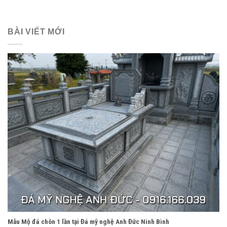
BÀI VIẾT MỚI
Mẫu Mộ đá chôn 1 lần tại Đá mỹ nghệ Anh Đức Ninh Bình