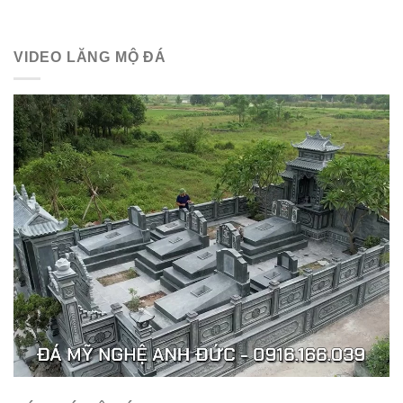
VIDEO LĂNG MỘ ĐÁ