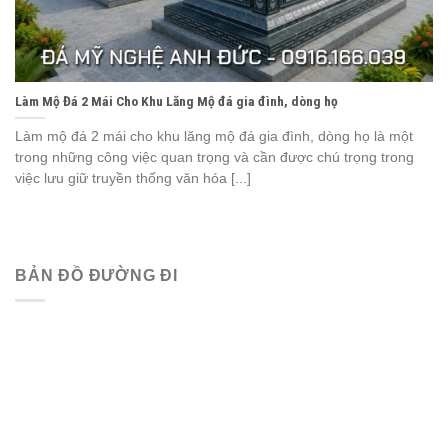
Làm Mộ Đá 2 Mái Cho Khu Lăng Mộ đá gia đình, dòng họ
Làm mộ đá 2 mái cho khu lăng mộ đá gia đình, dòng họ là một
trong những công việc quan trọng và cần được chú trọng trong
việc lưu giữ truyền thống văn hóa [...]
BẢN ĐỒ ĐƯỜNG ĐI