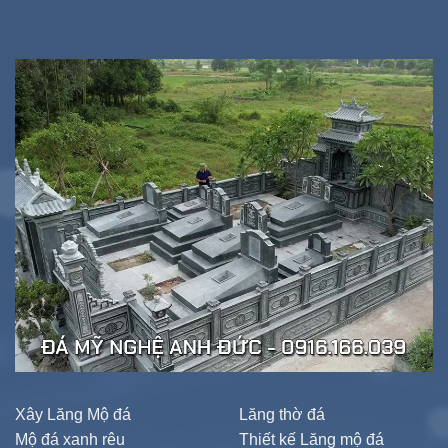
Xây Lăng Mộ đá
Lăng thờ đá
Mộ đá xanh rêu
Thiết kế Lăng mộ đá