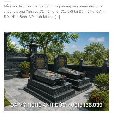
Mẫu mộ đá chôn 1 lần là một trong những sản phẩm được ưa
chuộng trong lĩnh vực đá mỹ nghệ, đặc biệt tại Đá mỹ nghệ Anh
Đức Ninh Bình. Với thiết kế tinh [...]