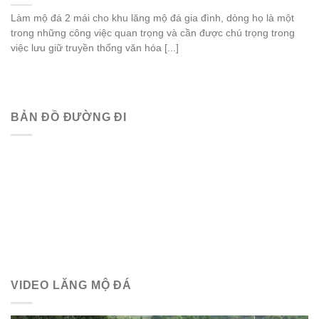
Làm mộ đá 2 mái cho khu lăng mộ đá gia đình, dòng họ là một
trong những công việc quan trọng và cần được chú trọng trong
việc lưu giữ truyền thống văn hóa [...]
BẢN ĐỒ ĐƯỜNG ĐI
VIDEO LĂNG MỘ ĐÁ