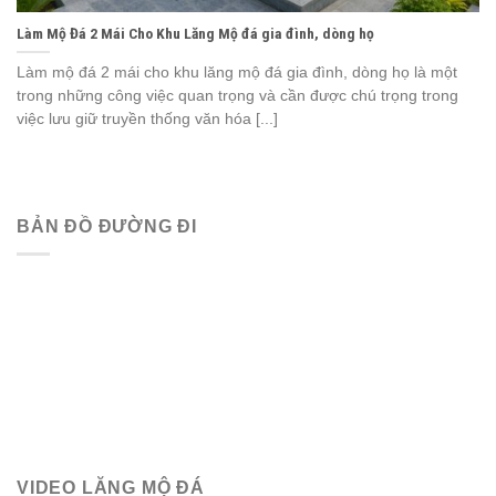
Làm Mộ Đá 2 Mái Cho Khu Lăng Mộ đá gia đình, dòng họ
Làm mộ đá 2 mái cho khu lăng mộ đá gia đình, dòng họ là một
trong những công việc quan trọng và cần được chú trọng trong
việc lưu giữ truyền thống văn hóa [...]
BẢN ĐỒ ĐƯỜNG ĐI
VIDEO LĂNG MỘ ĐÁ