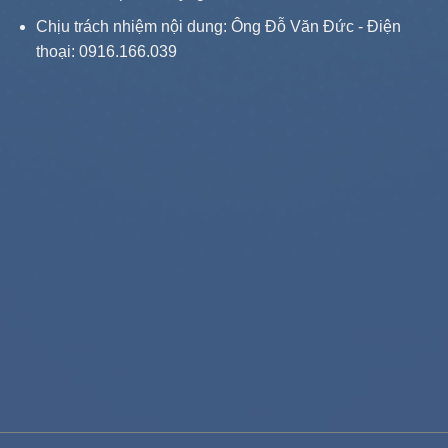
Chịu trách nhiệm nội dung: Ông Đỗ Văn Đức - Điện
thoại: 0916.166.039