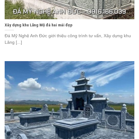
Xây dựng khu Lăng Mộ đá hai mái đẹp
Đá Mỹ Nghệ Anh Đức giới thiệu công trình tư vấn, Xây dựng khu
Lăng [...]