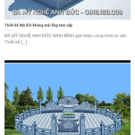
Thiết kế Mộ đôi không mái đẹp tam cấp
ĐÁ MỸ NGHỆ ANH ĐỨC NINH BÌNH giới thiệu công trình tư vấn
Thiết kế [...]