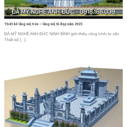
Thiết kế lăng mộ tròn – lăng mộ tổ đẹp năm 2023
ĐÁ MỸ NGHỆ ANH ĐỨC NINH BÌNH giới thiệu công trình tư vấn
Thiết kế [...]