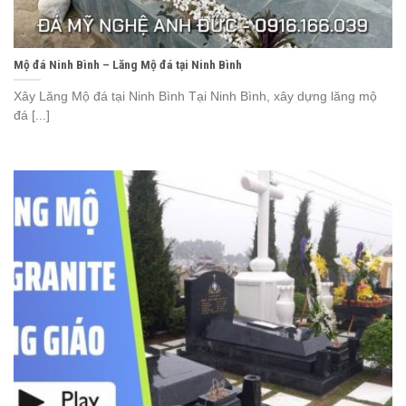
Mộ đá Ninh Bình – Lăng Mộ đá tại Ninh Bình
Xây Lăng Mộ đá tại Ninh Bình Tại Ninh Bình, xây dựng lăng mộ
đá [...]