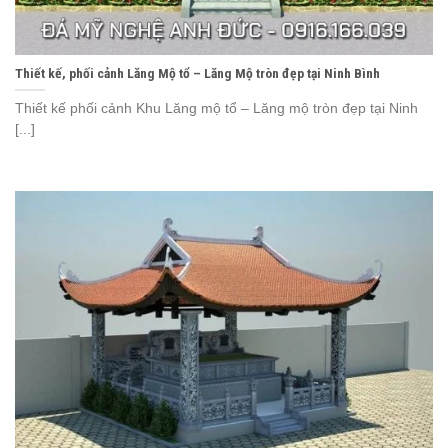
Thiết kế, phối cảnh Lăng Mộ tổ – Lăng Mộ tròn đẹp tại Ninh Bình
Thiết kế phối cảnh Khu Lăng mộ tổ – Lăng mộ tròn đẹp tại Ninh
[...]