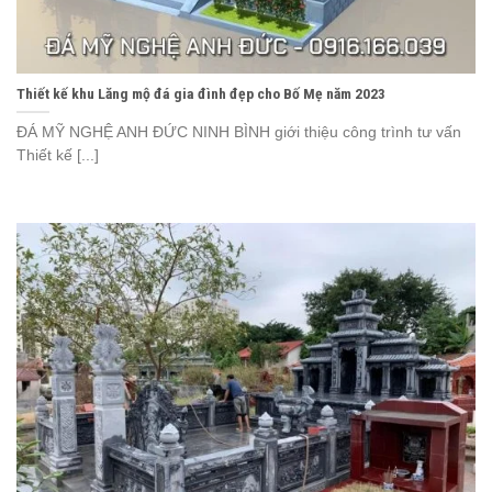
Thiết kế khu Lăng mộ đá gia đình đẹp cho Bố Mẹ năm 2023
ĐÁ MỸ NGHỆ ANH ĐỨC NINH BÌNH giới thiệu công trình tư vấn
Thiết kế [...]