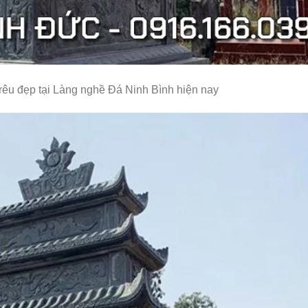
u đẹp tại Làng nghề Đá Ninh Bình hiện nay