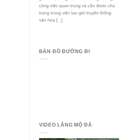
công việc quan trọng và cần được chú
trọng trong việc lưu giữ truyền thống
văn hóa [...]
BẢN ĐỒ ĐƯỜNG ĐI
VIDEO LĂNG MỘ ĐÁ