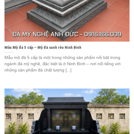
Mẫu Mộ đá 5 cấp – Mộ đá xanh rêu Ninh Bình
Mẫu mộ đá 5 cấp là một trong những sản phẩm nổi bật trong
ngành đá mỹ nghệ, đặc biệt là ở Ninh Bình – nơi nổi tiếng với
những sản phẩm đá chất lượng [...]