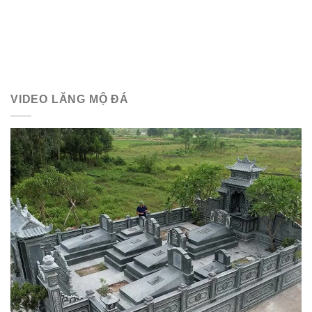
VIDEO LĂNG MỘ ĐÁ