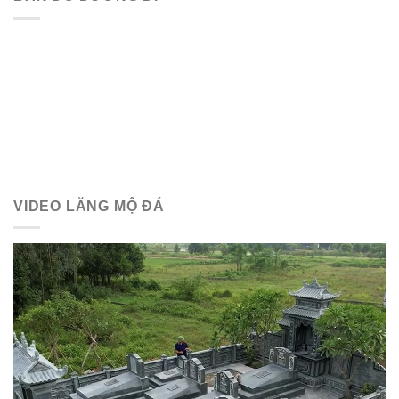
VIDEO LĂNG MỘ ĐÁ