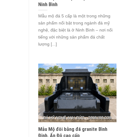
Ninh Bình
Mẫu mộ đá 5 cấp là một trong những
sản phẩm nổi bật trong ngành đá mỹ
nghệ, đặc biệt là ở Ninh Bình – nơi nổi
tiếng với những sản phẩm đá chất
lượng [...]
Mẫu Mộ đôi bằng đá granite Bình
Định, Ấn Độ cao cấp