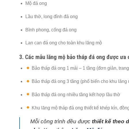
Mộ đá ong
Lầu thờ, long đình đá ong
Bình phong, cổng đá ong
Lan can đá ong cho toàn khu lăng mộ
3. Các mẫu lăng mộ bảo tháp đá ong được ưa
Bảo tháp đá ong 1 mái – 1 tầng (đơn giản, trang
Bảo tháp đá ong 3 tầng (phổ biến cho khu lăng 
Bảo tháp đá ong nhiều tầng kết hợp lầu thờ
Khu lăng mộ tháp đá ong thiết kế khép kín, đồng
Mỗi công trình đều được
thiết kế theo 