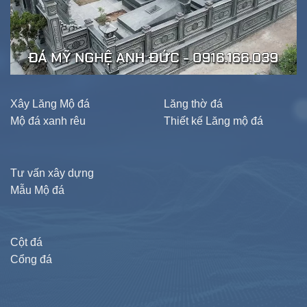
Xây Lăng Mộ đá
Lăng thờ đá
Mộ đá xanh rêu
Thiết kế Lăng mộ đá
Tư vấn xây dựng
Mẫu Mộ đá
Cột đá
Cổng đá