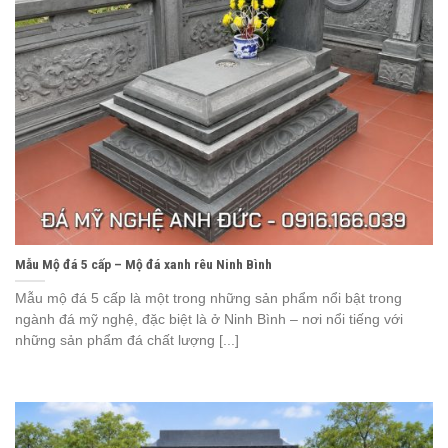
Mẫu Mộ đá 5 cấp – Mộ đá xanh rêu Ninh Bình
Mẫu mộ đá 5 cấp là một trong những sản phẩm nổi bật trong
ngành đá mỹ nghệ, đặc biệt là ở Ninh Bình – nơi nổi tiếng với
những sản phẩm đá chất lượng [...]