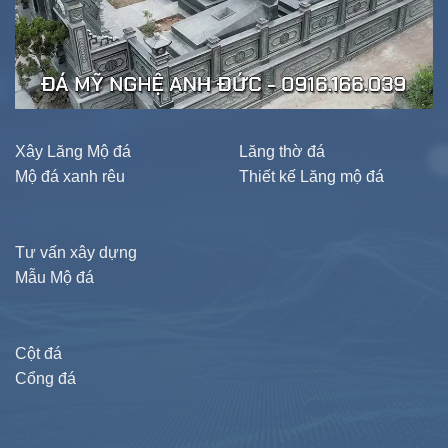
Xây Lăng Mộ đá
Lăng thờ đá
Mộ đá xanh rêu
Thiết kế Lăng mộ đá
Tư vấn xây dựng
Mẫu Mộ đá
Cột đá
Cổng đá