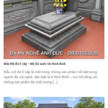
Mẫu Mộ đá 5 cấp – Mộ đá xanh rêu Ninh Bình
Mẫu mộ đá 5 cấp là một trong những sản phẩm nổi bật trong
ngành đá mỹ nghệ, đặc biệt là ở Ninh Bình – nơi nổi tiếng với
những sản phẩm đá chất lượng [...]