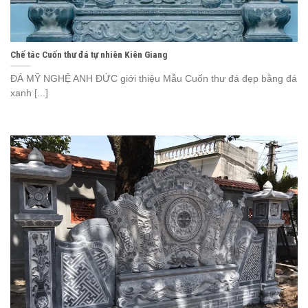
Chế tác Cuốn thư đá tự nhiên Kiên Giang
ĐÁ MỸ NGHỆ ANH ĐỨC giới thiệu Mẫu Cuốn thư đá đẹp bằng đá
xanh [...]