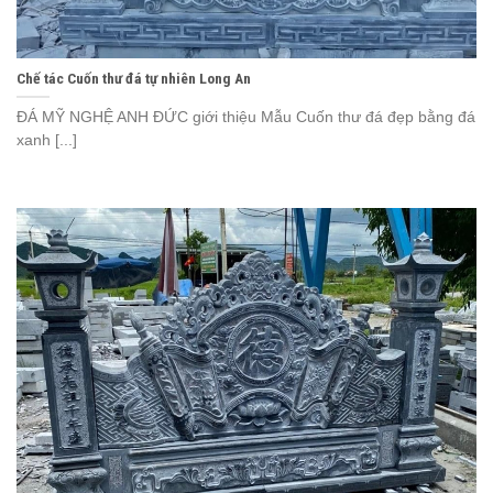
Chế tác Cuốn thư đá tự nhiên Long An
ĐÁ MỸ NGHỆ ANH ĐỨC giới thiệu Mẫu Cuốn thư đá đẹp bằng đá
xanh [...]