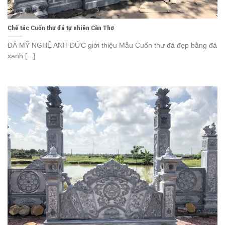
Chế tác Cuốn thư đá tự nhiên Cần Thơ
ĐÁ MỸ NGHỆ ANH ĐỨC giới thiệu Mẫu Cuốn thư đá đẹp bằng đá
xanh [...]