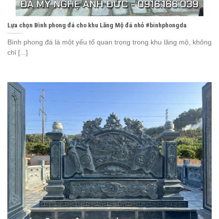
Lựa chọn Bình phong đá cho khu Lăng Mộ đá nhỏ #binhphongda
Bình phong đá là một yếu tố quan trọng trong khu lăng mộ, không
chỉ [...]