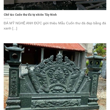
Chế tác Cuốn thư đá tự nhiên Tây Ninh
ĐÁ MỸ NGHỆ ANH ĐỨC giới thiệu Mẫu Cuốn thư đá đẹp bằng đá
xanh [...]