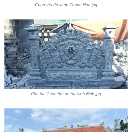
Cuon thu da xanh Thanh Hoa.jpg
Che tac Cuon thu da tai Ninh Binh.jpg