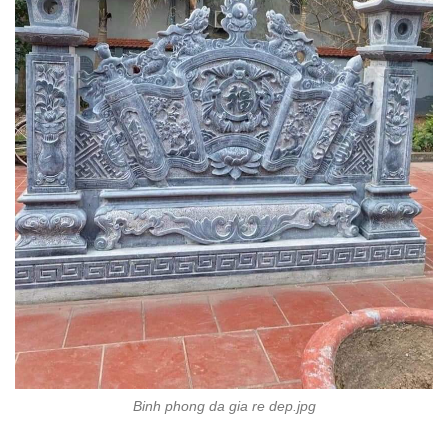
Binh phong da gia re dep.jpg