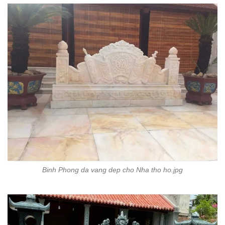
Binh Phong da vang dep cho Nha tho ho.jpg