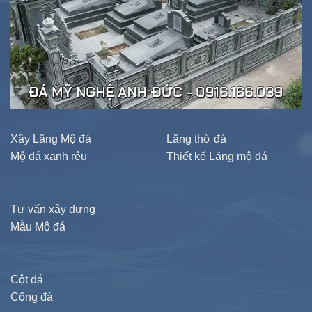
Xây Lăng Mộ đá
Lăng thờ đá
Mộ đá xanh rêu
Thiết kế Lăng mộ đá
Tư vấn xây dựng
Mẫu Mộ đá
Cột đá
Cổng đá