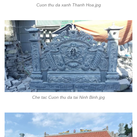
Cuon thu da xanh Thanh Hoa.jpg
Che tac Cuon thu da tai Ninh Binh.jpg