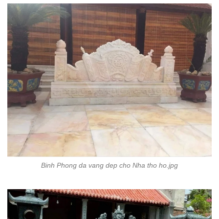
Binh Phong da vang dep cho Nha tho ho.jpg