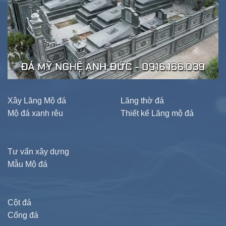
Xây Lăng Mộ đá
Lăng thờ đá
Mộ đá xanh rêu
Thiết kế Lăng mộ đá
Tư vấn xây dựng
Mẫu Mộ đá
Cột đá
Cổng đá