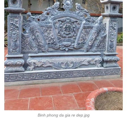
Binh phong da gia re dep.jpg