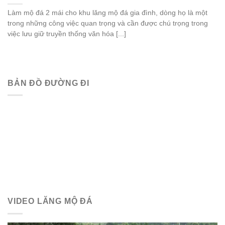
Làm mộ đá 2 mái cho khu lăng mộ đá gia đình, dòng họ là một
trong những công việc quan trọng và cần được chú trọng trong
việc lưu giữ truyền thống văn hóa [...]
BẢN ĐỒ ĐƯỜNG ĐI
VIDEO LĂNG MỘ ĐÁ