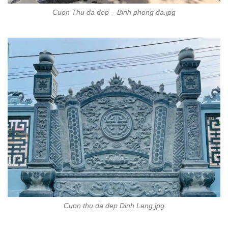
Cuon Thu da dep – Binh phong da.jpg
Cuon thu da dep Dinh Lang.jpg