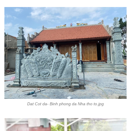
Dat Cot da- Binh phong da Nha tho to.jpg