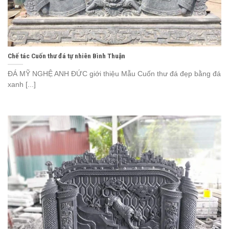
Chế tác Cuốn thư đá tự nhiên Bình Thuận
ĐÁ MỸ NGHỆ ANH ĐỨC giới thiệu Mẫu Cuốn thư đá đẹp bằng đá
xanh [...]