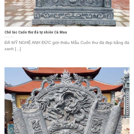
Chế tác Cuốn thư đá tự nhiên Cà Mau
ĐÁ MỸ NGHỆ ANH ĐỨC giới thiệu Mẫu Cuốn thư đá đẹp bằng đá
xanh [...]