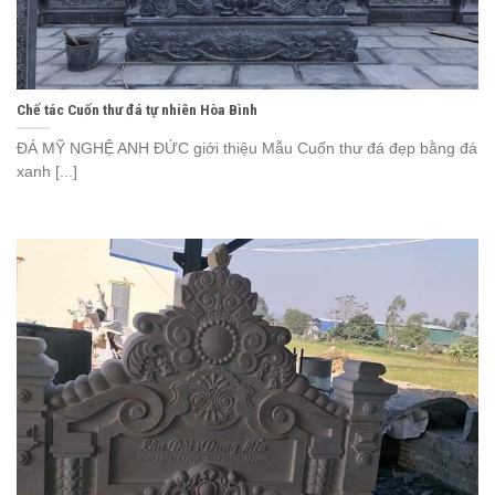
Chế tác Cuốn thư đá tự nhiên Hòa Bình
ĐÁ MỸ NGHỆ ANH ĐỨC giới thiệu Mẫu Cuốn thư đá đẹp bằng đá
xanh [...]