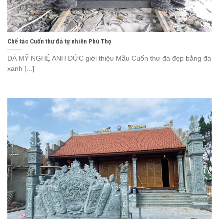
Chế tác Cuốn thư đá tự nhiên Phú Thọ
ĐÁ MỸ NGHỆ ANH ĐỨC giới thiệu Mẫu Cuốn thư đá đẹp bằng đá
xanh [...]