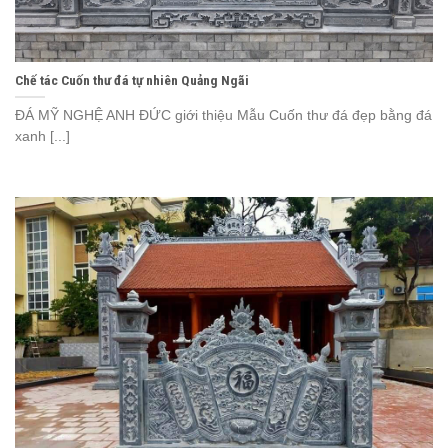
Chế tác Cuốn thư đá tự nhiên Quảng Ngãi
ĐÁ MỸ NGHỆ ANH ĐỨC giới thiệu Mẫu Cuốn thư đá đẹp bằng đá
xanh [...]