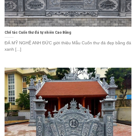
Chế tác Cuốn thư đá tự nhiên Cao Bằng
ĐÁ MỸ NGHỆ ANH ĐỨC giới thiệu Mẫu Cuốn thư đá đẹp bằng đá
xanh [...]