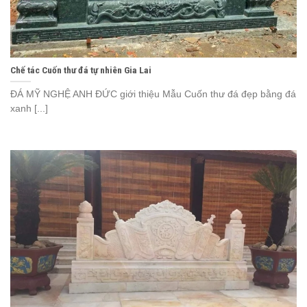
Chế tác Cuốn thư đá tự nhiên Gia Lai
ĐÁ MỸ NGHỆ ANH ĐỨC giới thiệu Mẫu Cuốn thư đá đẹp bằng đá
xanh [...]