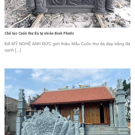
Chế tác Cuốn thư đá tự nhiên Bình Phước
ĐÁ MỸ NGHỆ ANH ĐỨC giới thiệu Mẫu Cuốn thư đá đẹp bằng đá
xanh [...]