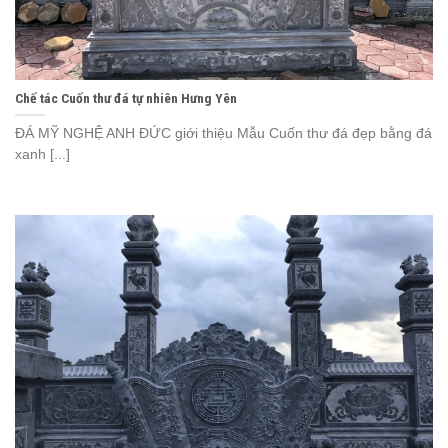
Chế tác Cuốn thư đá tự nhiên Hưng Yên
ĐÁ MỸ NGHỆ ANH ĐỨC giới thiệu Mẫu Cuốn thư đá đẹp bằng đá
xanh [...]