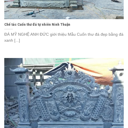
Chế tác Cuốn thư đá tự nhiên Ninh Thuận
ĐÁ MỸ NGHỆ ANH ĐỨC giới thiệu Mẫu Cuốn thư đá đẹp bằng đá
xanh [...]