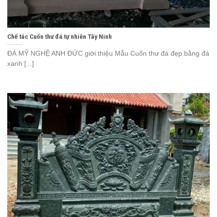
Chế tác Cuốn thư đá tự nhiên Tây Ninh
ĐÁ MỸ NGHỆ ANH ĐỨC giới thiệu Mẫu Cuốn thư đá đẹp bằng đá
xanh [...]