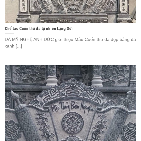
Chế tác Cuốn thư đá tự nhiên Lạng Sơn
ĐÁ MỸ NGHỆ ANH ĐỨC giới thiệu Mẫu Cuốn thư đá đẹp bằng đá
xanh [...]