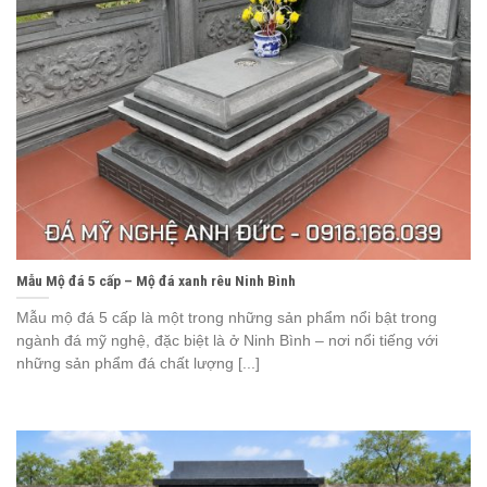
Mẫu Mộ đá 5 cấp – Mộ đá xanh rêu Ninh Bình
Mẫu mộ đá 5 cấp là một trong những sản phẩm nổi bật trong
ngành đá mỹ nghệ, đặc biệt là ở Ninh Bình – nơi nổi tiếng với
những sản phẩm đá chất lượng [...]