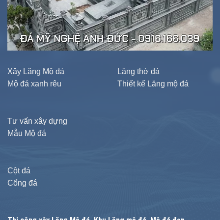
Xây Lăng Mộ đá
Lăng thờ đá
Mộ đá xanh rêu
Thiết kế Lăng mộ đá
Tư vấn xây dựng
Mẫu Mộ đá
Cột đá
Cổng đá