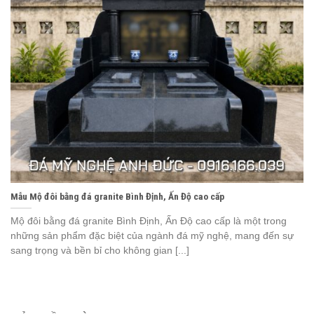
Mẫu Mộ đôi bằng đá granite Bình Định, Ấn Độ cao cấp
Mộ đôi bằng đá granite Bình Định, Ấn Độ cao cấp là một trong
những sản phẩm đặc biệt của ngành đá mỹ nghệ, mang đến sự
sang trọng và bền bỉ cho không gian [...]