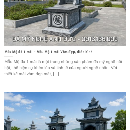
Mẫu Mộ đá 1 mái – Mẫu Mộ 1 mái Vòm đẹp, điển hình
Mẫu Mộ đá 1 mái là một trong những sản phẩm đá mỹ nghệ nổi
bật, thể hiện sự khéo léo và tinh tế của người nghệ nhân. Với
thiết kế mái vòm đẹp mắt, [...]