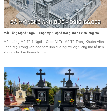
Mẫu Lăng Mộ tổ 1 ngôi – Chọn vị trí Mộ tổ trong khuôn viên lăng mộ
Mẫu Lăng Mộ Tổ 1 Ngôi – Chọn Vị Trí Mộ Tổ Trong Khuôn Viên
Lăng Mộ Trong văn hóa tâm linh của người Việt, lăng mộ tổ tiên
không chỉ đơn thuần là nơi [...]