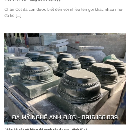
Chân Cột đá còn được biết đến với nhiều tên gọi khác nhau như
đá kê [...]
Chân kê cột gỗ bằng đá xanh rêu đẹp tại Ninh Bình