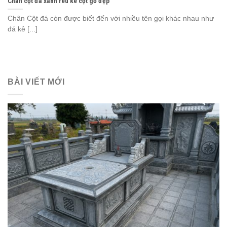
Chân cột đá xanh rêu kê cột gỗ đẹp
Chân Cột đá còn được biết đến với nhiều tên gọi khác nhau như
đá kê [...]
BÀI VIẾT MỚI