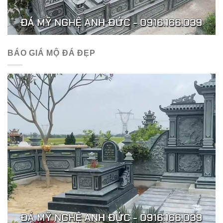
BÁO GIÁ MỘ ĐÁ ĐẸP