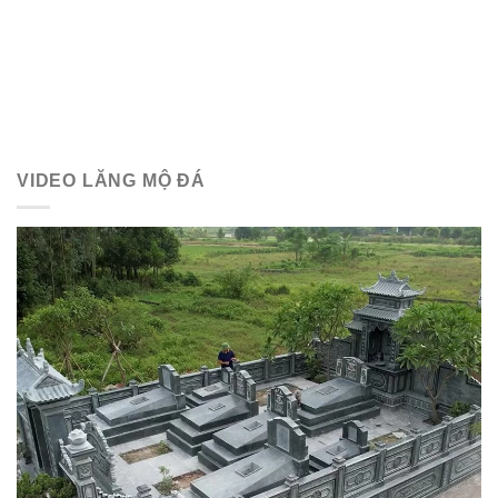
VIDEO LĂNG MỘ ĐÁ