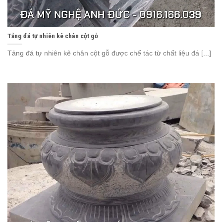
Tảng đá tự nhiên kê chân cột gỗ
Tảng đá tự nhiên kê chân cột gỗ được chế tác từ chất liệu đá [...]