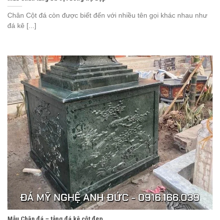
Chân Cột đá còn được biết đến với nhiều tên gọi khác nhau như
đá kê [...]
Mẫu Chân đá – tảng đá kê cột đẹp