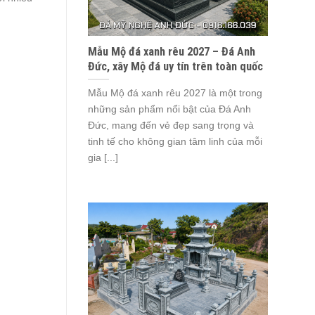
Mẫu Mộ đá xanh rêu 2027 – Đá Anh
Đức, xây Mộ đá uy tín trên toàn quốc
Mẫu Mộ đá xanh rêu 2027 là một trong
những sản phẩm nổi bật của Đá Anh
Đức, mang đến vẻ đẹp sang trọng và
tinh tế cho không gian tâm linh của mỗi
gia [...]