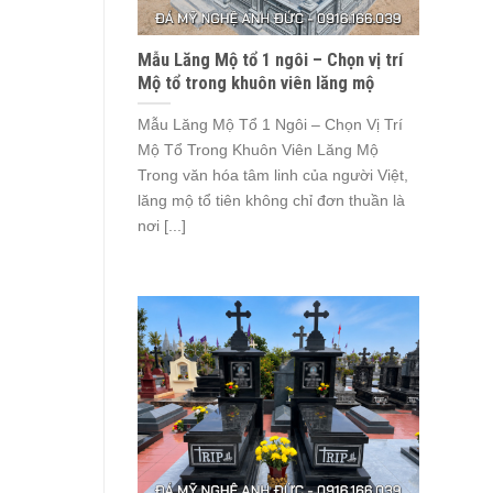
Mẫu Lăng Mộ tổ 1 ngôi – Chọn vị trí
Mộ tổ trong khuôn viên lăng mộ
Mẫu Lăng Mộ Tổ 1 Ngôi – Chọn Vị Trí
Mộ Tổ Trong Khuôn Viên Lăng Mộ
Trong văn hóa tâm linh của người Việt,
lăng mộ tổ tiên không chỉ đơn thuần là
nơi [...]