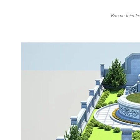
Ban ve thiet k