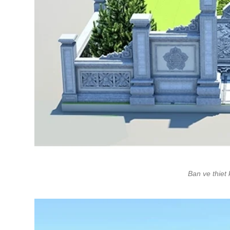
Ban ve thiet