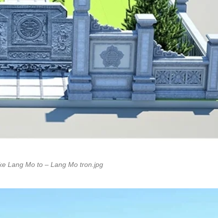
 ke Lang Mo to – Lang Mo tron.jpg