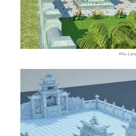
Khu Lan