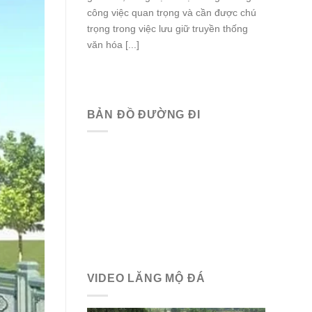
công việc quan trọng và cần được chú
trọng trong việc lưu giữ truyền thống
văn hóa [...]
BẢN ĐỒ ĐƯỜNG ĐI
VIDEO LĂNG MỘ ĐÁ