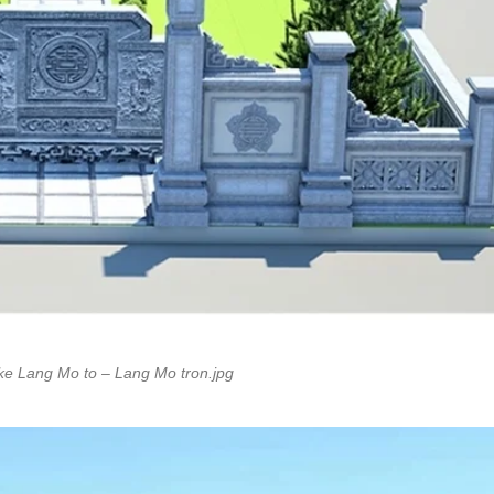
 ke Lang Mo to – Lang Mo tron.jpg