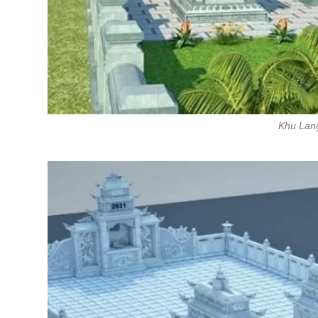
Khu Lan