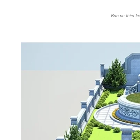
Ban ve thiet k