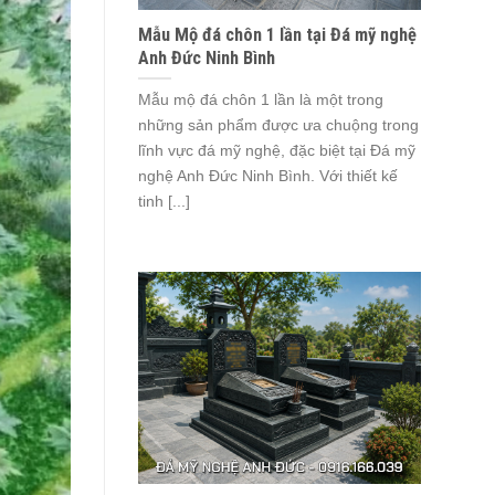
Mẫu Mộ đá chôn 1 lần tại Đá mỹ nghệ
Anh Đức Ninh Bình
Mẫu mộ đá chôn 1 lần là một trong
những sản phẩm được ưa chuộng trong
lĩnh vực đá mỹ nghệ, đặc biệt tại Đá mỹ
nghệ Anh Đức Ninh Bình. Với thiết kế
tinh [...]