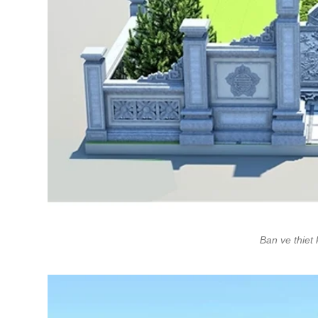
Ban ve thiet