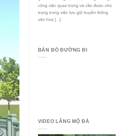
công việc quan trọng và cần được chú
trọng trong việc lưu giữ truyền thống
văn hóa [...]
BẢN ĐỒ ĐƯỜNG ĐI
VIDEO LĂNG MỘ ĐÁ