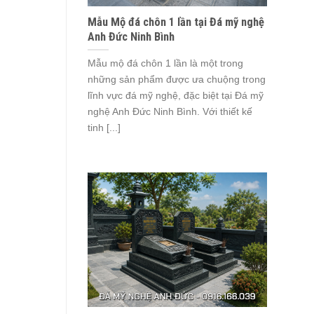
Mẫu Mộ đá chôn 1 lần tại Đá mỹ nghệ
Anh Đức Ninh Bình
Mẫu mộ đá chôn 1 lần là một trong
những sản phẩm được ưa chuộng trong
lĩnh vực đá mỹ nghệ, đặc biệt tại Đá mỹ
nghệ Anh Đức Ninh Bình. Với thiết kế
tinh [...]