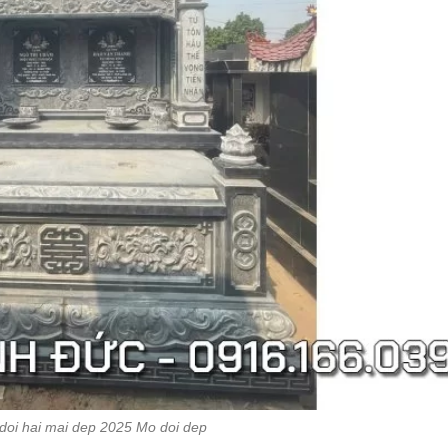
oi hai mai dep 2025 Mo doi dep