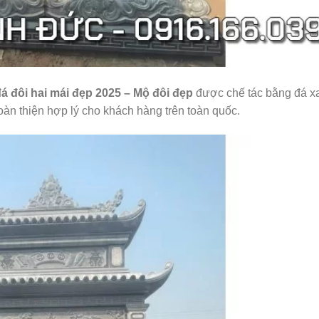
á đôi hai mái đẹp 2025 – Mộ đôi đẹp
được chế tác bằng đá x
àn thiện hợp lý cho khách hàng trên toàn quốc.