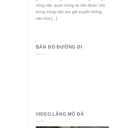
công việc quan trọng và cần được chú
trọng trong việc lưu giữ truyền thống
văn hóa [...]
BẢN ĐỒ ĐƯỜNG ĐI
VIDEO LĂNG MỘ ĐÁ