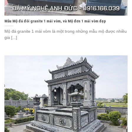
Mẫu Mộ đá đôi granite 1 mái vòm, và Mộ đơn 1 mái vòm đẹp
Mộ đá granite 1 mái vòm là một trong những mẫu mộ được nhiều
gia [...]