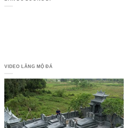
VIDEO LĂNG MỘ ĐÁ