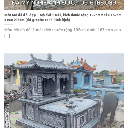
Mẫu Mộ đá đôi đẹp – Mộ đôi 1 mái, kích thước rộng 192cm x sâu 167cm
x cao 235cm (đá granite xanh Bình Định)
Mẫu Mộ đá đôi 1 mái kích thước rộng 192cm x sâu 167cm x cao
[...]