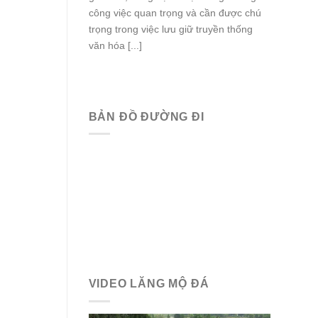
công việc quan trọng và cần được chú
trọng trong việc lưu giữ truyền thống
văn hóa [...]
BẢN ĐỒ ĐƯỜNG ĐI
VIDEO LĂNG MỘ ĐÁ