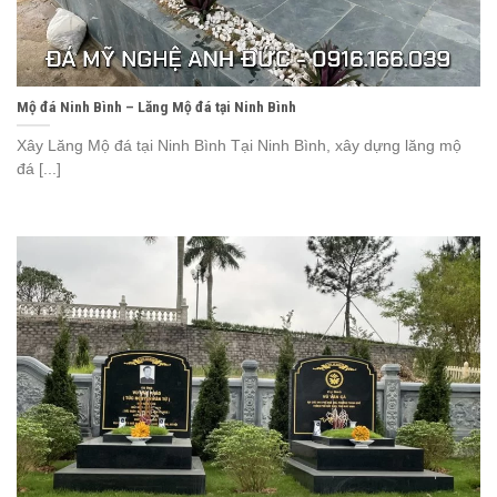
Mộ đá Ninh Bình – Lăng Mộ đá tại Ninh Bình
Xây Lăng Mộ đá tại Ninh Bình Tại Ninh Bình, xây dựng lăng mộ
đá [...]