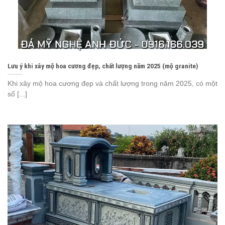
Lưu ý khi xây mộ hoa cương đẹp, chất lượng năm 2025 (mộ granite)
Khi xây mộ hoa cương đẹp và chất lượng trong năm 2025, có một
số [...]