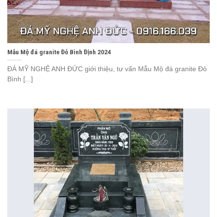
Mẫu Mộ đá granite Đỏ Bình Định 2024
ĐÁ MỸ NGHỆ ANH ĐỨC giới thiệu, tư vấn Mẫu Mộ đá granite Đỏ
Bình [...]