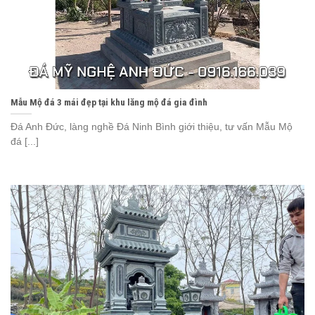
Mẫu Mộ đá 3 mái đẹp tại khu lăng mộ đá gia đình
Đá Anh Đức, làng nghề Đá Ninh Bình giới thiệu, tư vấn Mẫu Mộ
đá [...]