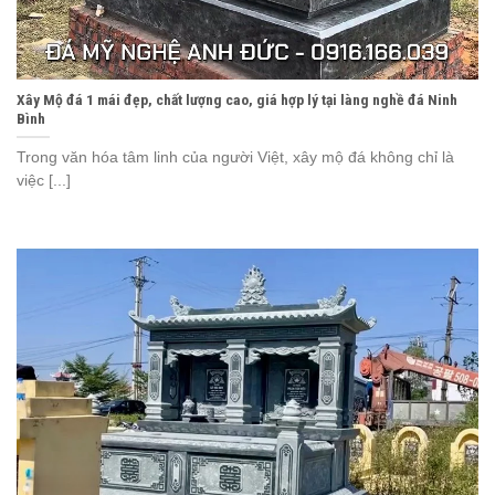
Xây Mộ đá 1 mái đẹp, chất lượng cao, giá hợp lý tại làng nghề đá Ninh
Bình
Trong văn hóa tâm linh của người Việt, xây mộ đá không chỉ là
việc [...]