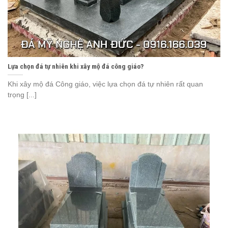
Lựa chọn đá tự nhiên khi xây mộ đá công giáo?
Khi xây mộ đá Công giáo, việc lựa chọn đá tự nhiên rất quan
trọng [...]