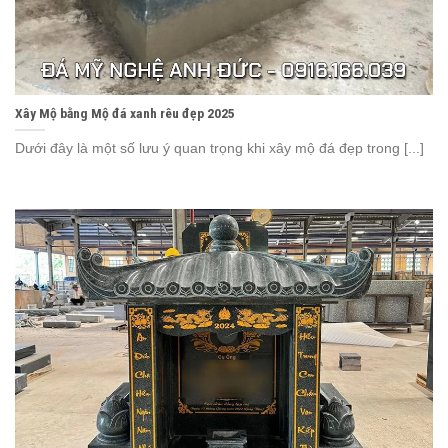
Xây Mộ bằng Mộ đá xanh rêu đẹp 2025
Dưới đây là một số lưu ý quan trọng khi xây mộ đá đẹp trong [...]