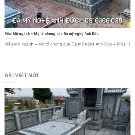
Mẫu Mộ ngành – Mộ tổ chung của Đá mỹ nghệ Anh Đức
Mẫu Mộ ngành – Mộ tổ chung của Đá mỹ nghệ Anh Đức – Mộ [...]
BÀI VIẾT MỚI