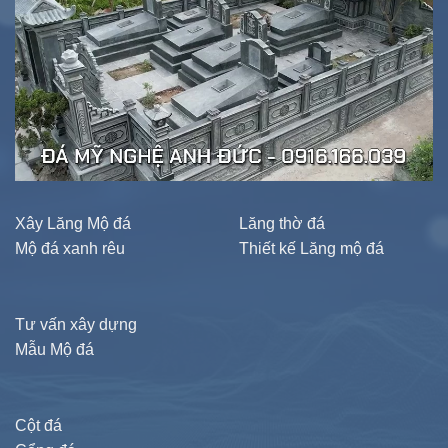
Xây Lăng Mộ đá
Lăng thờ đá
Mộ đá xanh rêu
Thiết kế Lăng mộ đá
Tư vấn xây dựng
Mẫu Mộ đá
Cột đá