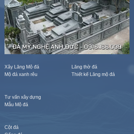
Xây Lăng Mộ đá
Lăng thờ đá
Mộ đá xanh rêu
Thiết kế Lăng mộ đá
Tư vấn xây dựng
Mẫu Mộ đá
Cột đá