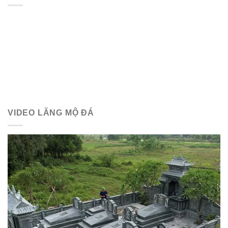
VIDEO LĂNG MỘ ĐÁ