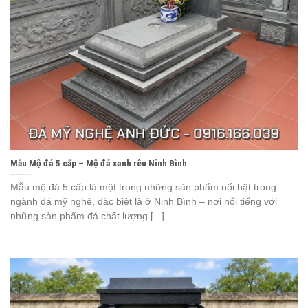
Mẫu Mộ đá 5 cấp – Mộ đá xanh rêu Ninh Bình
Mẫu mộ đá 5 cấp là một trong những sản phẩm nổi bật trong
ngành đá mỹ nghệ, đặc biệt là ở Ninh Bình – nơi nổi tiếng với
những sản phẩm đá chất lượng [...]