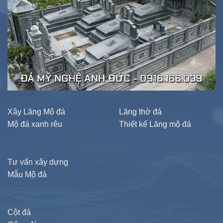
Xây Lăng Mộ đá
Lăng thờ đá
Mộ đá xanh rêu
Thiết kế Lăng mộ đá
Tư vấn xây dựng
Mẫu Mộ đá
Cột đá