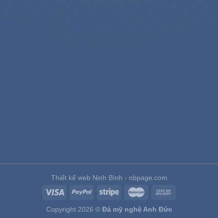
Thiết kế web Ninh Bình - nbpage.com
Copyright 2026 ©
Đá mỹ nghệ Anh Đức