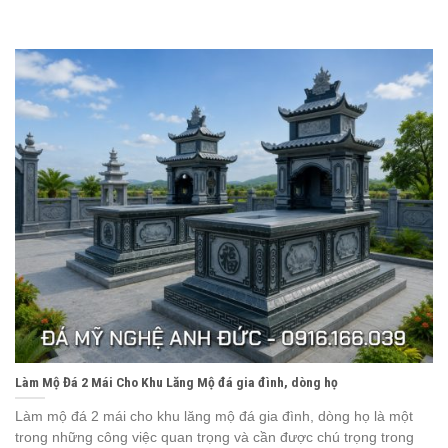
Làm Mộ Đá 2 Mái Cho Khu Lăng Mộ đá gia đình, dòng họ
Làm mộ đá 2 mái cho khu lăng mộ đá gia đình, dòng họ là một
trong những công việc quan trọng và cần được chú trọng trong