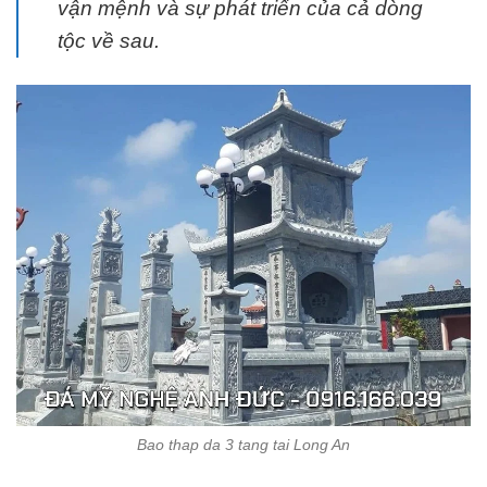
vận mệnh và sự phát triển của cả dòng
tộc về sau.
Bao thap da 3 tang tai Long An