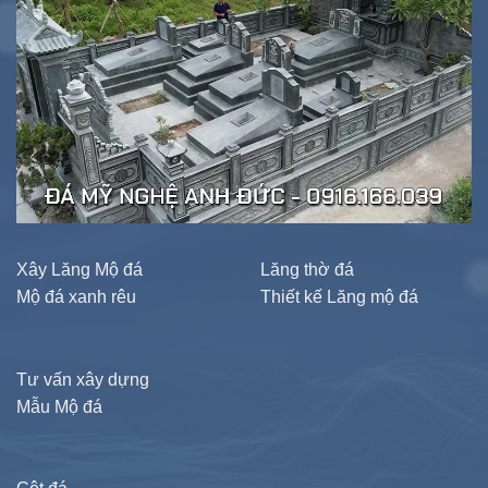
Xây Lăng Mộ đá
Lăng thờ đá
Mộ đá xanh rêu
Thiết kế Lăng mộ đá
Tư vấn xây dựng
Mẫu Mộ đá