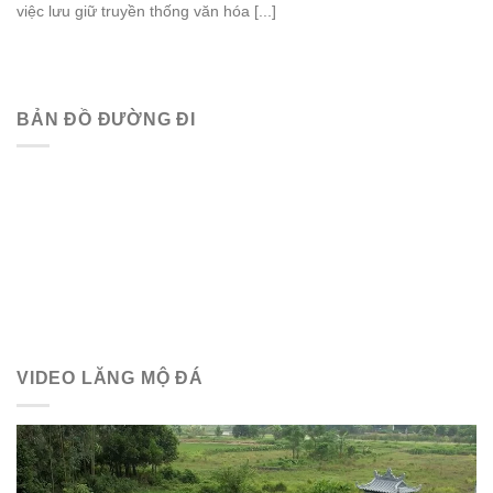
việc lưu giữ truyền thống văn hóa [...]
BẢN ĐỒ ĐƯỜNG ĐI
VIDEO LĂNG MỘ ĐÁ