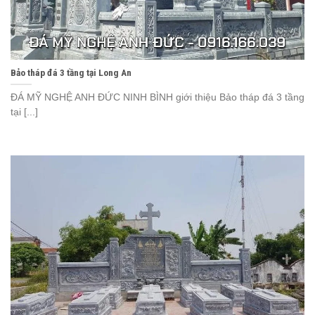
Bảo tháp đá 3 tầng tại Long An
ĐÁ MỸ NGHỆ ANH ĐỨC NINH BÌNH giới thiệu Bảo tháp đá 3 tầng
tại [...]