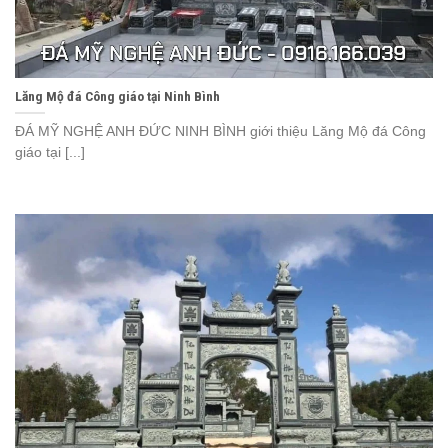
Lăng Mộ đá Công giáo tại Ninh Bình
ĐÁ MỸ NGHỆ ANH ĐỨC NINH BÌNH giới thiệu Lăng Mộ đá Công
giáo tại [...]