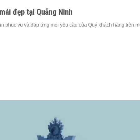
mái đẹp tại Quảng Ninh
 tin phục vụ và đáp ứng mọi yêu cầu của Quý khách hàng trên m