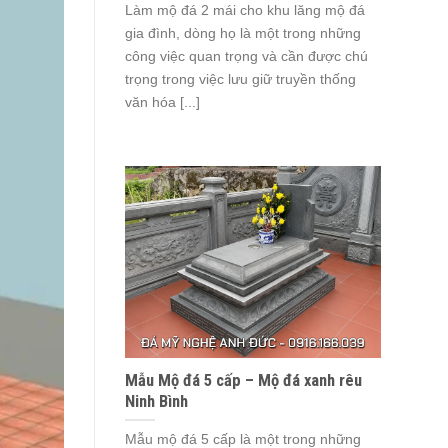
Làm mộ đá 2 mái cho khu lăng mộ đá
gia đình, dòng họ là một trong những
công việc quan trọng và cần được chú
trọng trong việc lưu giữ truyền thống
văn hóa [...]
Mẫu Mộ đá 5 cấp – Mộ đá xanh rêu
Ninh Bình
Mẫu mộ đá 5 cấp là một trong những