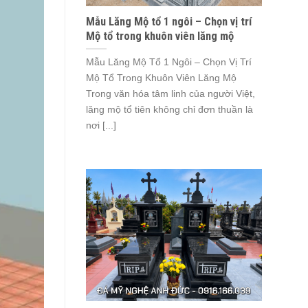
Mẫu Lăng Mộ tổ 1 ngôi – Chọn vị trí
Mộ tổ trong khuôn viên lăng mộ
Mẫu Lăng Mộ Tổ 1 Ngôi – Chọn Vị Trí
Mộ Tổ Trong Khuôn Viên Lăng Mộ
Trong văn hóa tâm linh của người Việt,
lăng mộ tổ tiên không chỉ đơn thuần là
nơi [...]