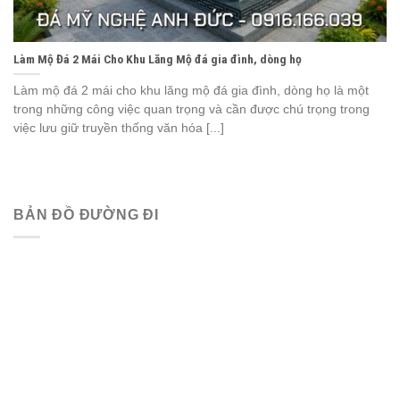
Làm Mộ Đá 2 Mái Cho Khu Lăng Mộ đá gia đình, dòng họ
Làm mộ đá 2 mái cho khu lăng mộ đá gia đình, dòng họ là một
trong những công việc quan trọng và cần được chú trọng trong
việc lưu giữ truyền thống văn hóa [...]
BẢN ĐỒ ĐƯỜNG ĐI