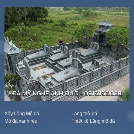
Xây Lăng Mộ đá
Lăng thờ đá
Mộ đá xanh rêu
Thiết kế Lăng mộ đá