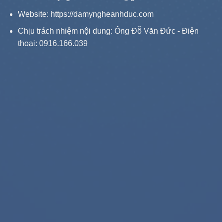
Website:
https://damyngheanhduc.com
Chịu trách nhiệm nội dung: Ông Đỗ Văn Đức - Điện
thoại: 0916.166.039