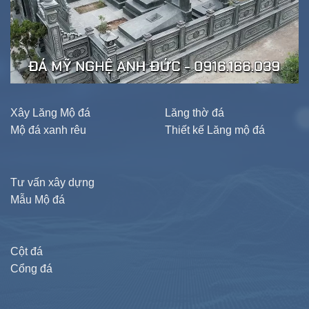
Xây Lăng Mộ đá
Lăng thờ đá
Mộ đá xanh rêu
Thiết kế Lăng mộ đá
Tư vấn xây dựng
Mẫu Mộ đá
Cột đá
Cổng đá