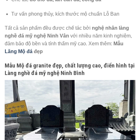
Tư vấn phong thủy, kích thước mộ chuẩn Lỗ Ban
Tất cả sản phẩm đều được chế tác bởi
nghệ nhân làng
nghề đá mỹ nghệ Ninh Vân
với nhiều năm kinh nghiệm,
đảm bảo độ bền và tính thẩm mỹ cao. Xem thêm:
Mẫu
Lăng Mộ đá
đẹp
Mẫu Mộ đá granite đẹp, chất lượng cao, điển hình tại
Làng nghề đá mỹ nghệ Ninh Bình