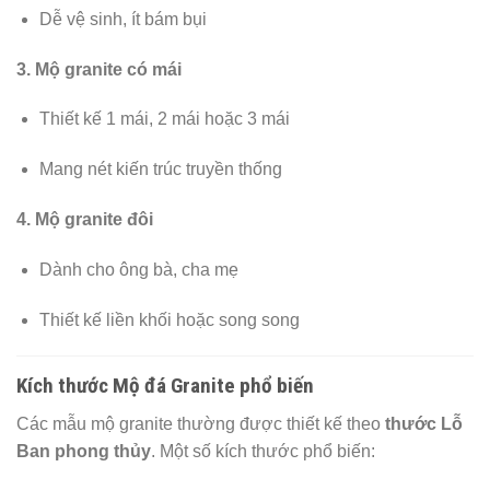
Dễ vệ sinh, ít bám bụi
3. Mộ granite có mái
Thiết kế 1 mái, 2 mái hoặc 3 mái
Mang nét kiến trúc truyền thống
4. Mộ granite đôi
Dành cho ông bà, cha mẹ
Thiết kế liền khối hoặc song song
Kích thước Mộ đá Granite phổ biến
Các mẫu mộ granite thường được thiết kế theo
thước Lỗ
Ban phong thủy
. Một số kích thước phổ biến: