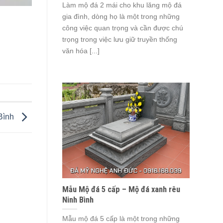
Làm mộ đá 2 mái cho khu lăng mộ đá
gia đình, dòng họ là một trong những
công việc quan trọng và cần được chú
trọng trong việc lưu giữ truyền thống
văn hóa [...]
Bình
Mẫu Mộ đá 5 cấp – Mộ đá xanh rêu
Ninh Bình
Mẫu mộ đá 5 cấp là một trong những