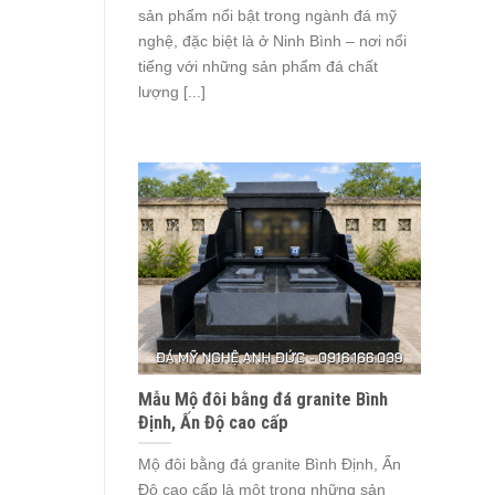
sản phẩm nổi bật trong ngành đá mỹ
nghệ, đặc biệt là ở Ninh Bình – nơi nổi
tiếng với những sản phẩm đá chất
lượng [...]
Mẫu Mộ đôi bằng đá granite Bình
Định, Ấn Độ cao cấp
Mộ đôi bằng đá granite Bình Định, Ấn
Độ cao cấp là một trong những sản