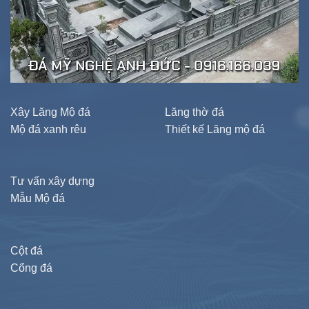
Xây Lăng Mộ đá
Lăng thờ đá
Mộ đá xanh rêu
Thiết kế Lăng mộ đá
Tư vấn xây dựng
Mẫu Mộ đá
Cột đá
Cổng đá