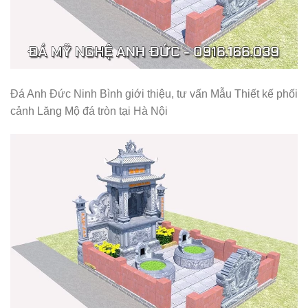
Đá Anh Đức Ninh Bình giới thiệu, tư vấn Mẫu Thiết kế phối
cảnh Lăng Mộ đá tròn tại Hà Nội