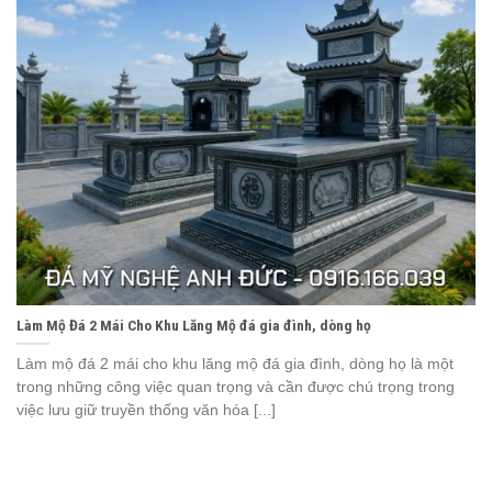
Làm Mộ Đá 2 Mái Cho Khu Lăng Mộ đá gia đình, dòng họ
Làm mộ đá 2 mái cho khu lăng mộ đá gia đình, dòng họ là một
trong những công việc quan trọng và cần được chú trọng trong
việc lưu giữ truyền thống văn hóa [...]