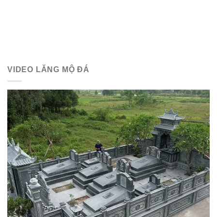
VIDEO LĂNG MỘ ĐÁ