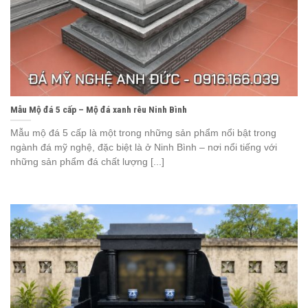
Mẫu Mộ đá 5 cấp – Mộ đá xanh rêu Ninh Bình
Mẫu mộ đá 5 cấp là một trong những sản phẩm nổi bật trong
ngành đá mỹ nghệ, đặc biệt là ở Ninh Bình – nơi nổi tiếng với
những sản phẩm đá chất lượng [...]