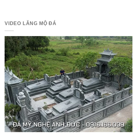
VIDEO LĂNG MỘ ĐÁ