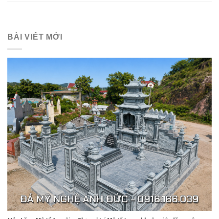
BÀI VIẾT MỚI