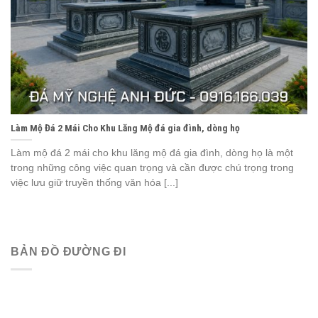
Làm Mộ Đá 2 Mái Cho Khu Lăng Mộ đá gia đình, dòng họ
Làm mộ đá 2 mái cho khu lăng mộ đá gia đình, dòng họ là một
trong những công việc quan trọng và cần được chú trọng trong
việc lưu giữ truyền thống văn hóa [...]
BẢN ĐỒ ĐƯỜNG ĐI