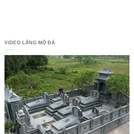
VIDEO LĂNG MỘ ĐÁ