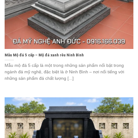
Mẫu Mộ đá 5 cấp – Mộ đá xanh rêu Ninh Bình
Mẫu mộ đá 5 cấp là một trong những sản phẩm nổi bật trong
ngành đá mỹ nghệ, đặc biệt là ở Ninh Bình – nơi nổi tiếng với
những sản phẩm đá chất lượng [...]