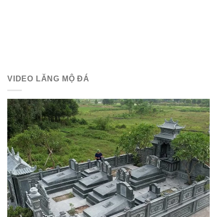
VIDEO LĂNG MỘ ĐÁ