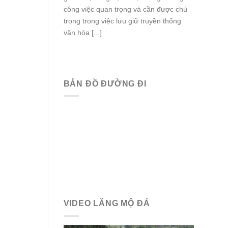
công việc quan trọng và cần được chú
trọng trong việc lưu giữ truyền thống
văn hóa [...]
BẢN ĐỒ ĐƯỜNG ĐI
VIDEO LĂNG MỘ ĐÁ