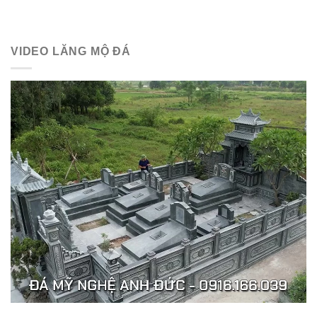
VIDEO LĂNG MỘ ĐÁ