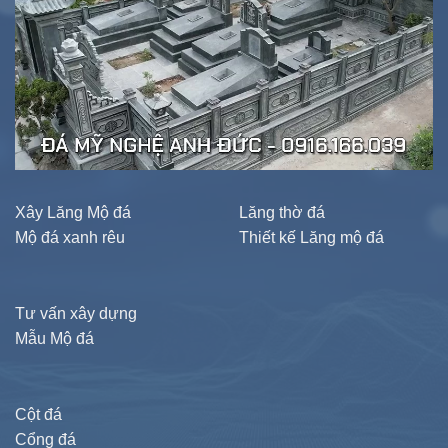
Xây Lăng Mộ đá
Lăng thờ đá
Mộ đá xanh rêu
Thiết kế Lăng mộ đá
Tư vấn xây dựng
Mẫu Mộ đá
Cột đá
Cổng đá