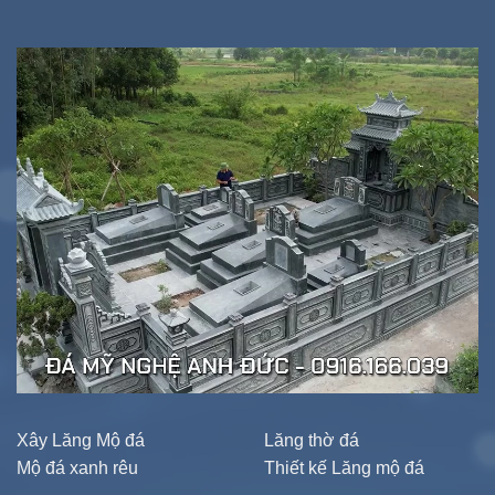
Xây Lăng Mộ đá
Lăng thờ đá
Mộ đá xanh rêu
Thiết kế Lăng mộ đá