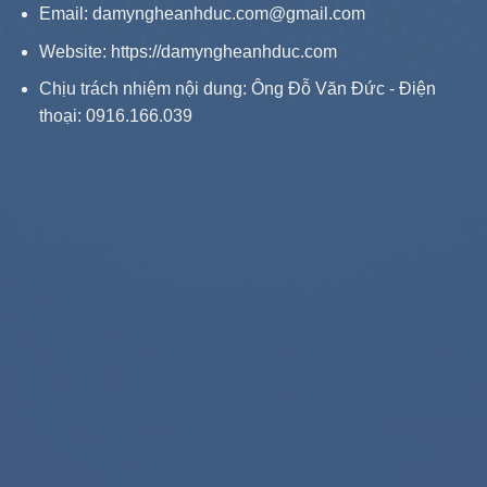
Email: damyngheanhduc.com@gmail.com
Website:
https://damyngheanhduc.com
Chịu trách nhiệm nội dung: Ông Đỗ Văn Đức - Điện
thoại: 0916.166.039