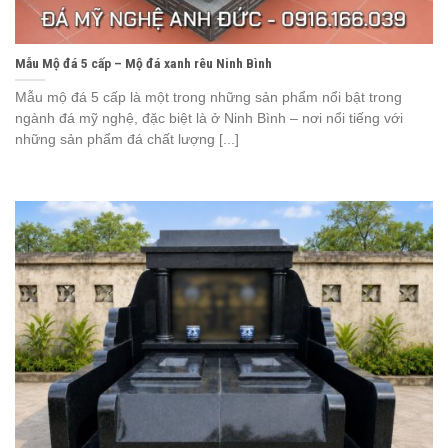
Mẫu Mộ đá 5 cấp – Mộ đá xanh rêu Ninh Bình
Mẫu mộ đá 5 cấp là một trong những sản phẩm nổi bật trong
ngành đá mỹ nghệ, đặc biệt là ở Ninh Bình – nơi nổi tiếng với
những sản phẩm đá chất lượng [...]