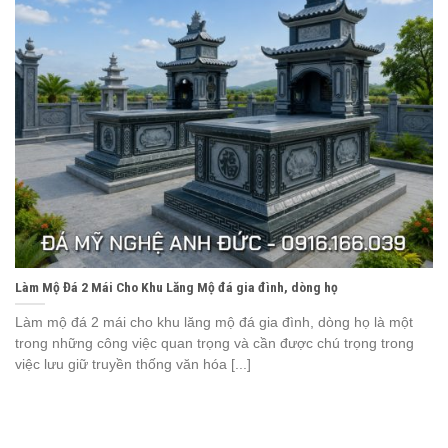
Làm Mộ Đá 2 Mái Cho Khu Lăng Mộ đá gia đình, dòng họ
Làm mộ đá 2 mái cho khu lăng mộ đá gia đình, dòng họ là một
trong những công việc quan trọng và cần được chú trọng trong
việc lưu giữ truyền thống văn hóa [...]