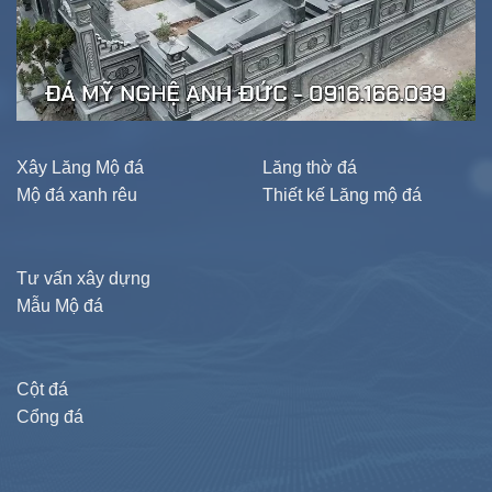
Xây Lăng Mộ đá
Lăng thờ đá
Mộ đá xanh rêu
Thiết kế Lăng mộ đá
Tư vấn xây dựng
Mẫu Mộ đá
Cột đá
Cổng đá