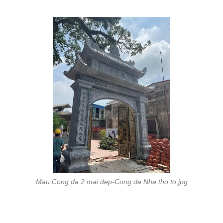
Mau Cong da 2 mai dep-Cong da Nha tho to.jpg