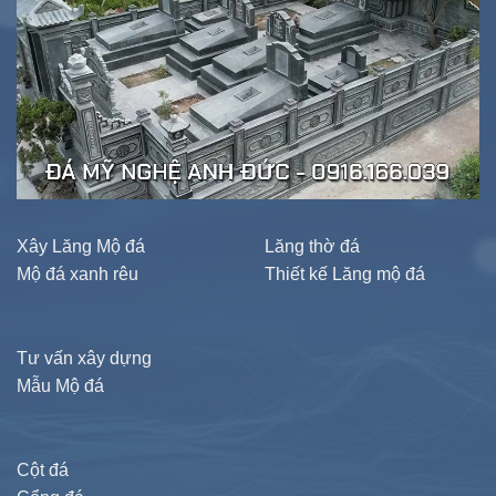
Xây Lăng Mộ đá
Lăng thờ đá
Mộ đá xanh rêu
Thiết kế Lăng mộ đá
Tư vấn xây dựng
Mẫu Mộ đá
Cột đá