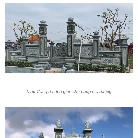
Mau Cong da don gian cho Lang mo da.jpg