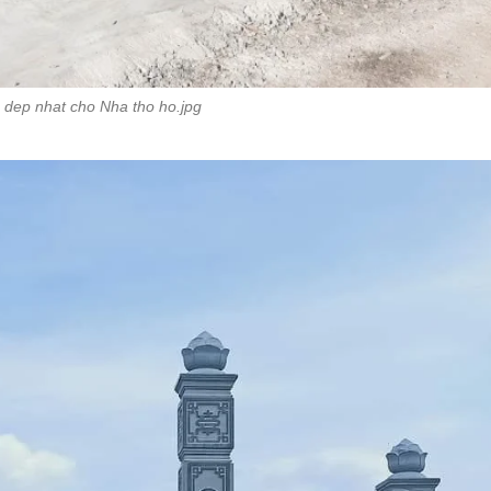
 dep nhat cho Nha tho ho.jpg