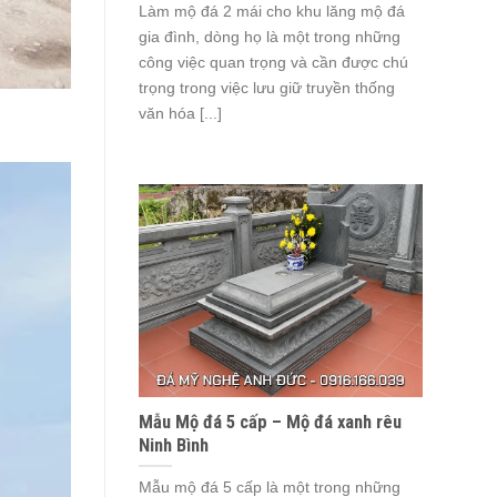
Làm mộ đá 2 mái cho khu lăng mộ đá
gia đình, dòng họ là một trong những
công việc quan trọng và cần được chú
trọng trong việc lưu giữ truyền thống
văn hóa [...]
Mẫu Mộ đá 5 cấp – Mộ đá xanh rêu
Ninh Bình
Mẫu mộ đá 5 cấp là một trong những