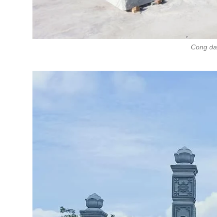
Cong da